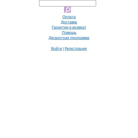
Оплата
Доставка
Гарантии и возврат
Помощь
Дисконтная программа
Войти
|
Регистрация