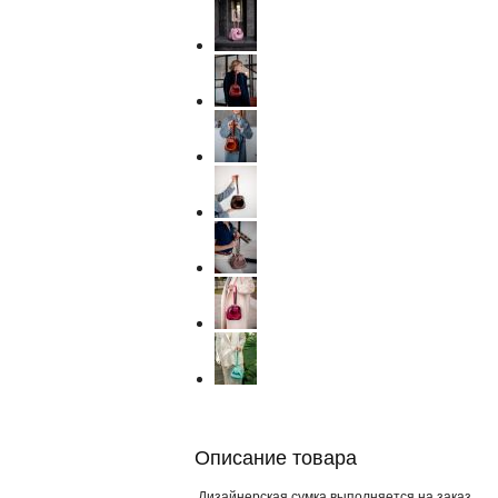
Описание товара
Дизайнерская сумка выполняется на заказ.