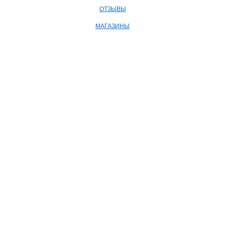
ОТЗЫВЫ
МАГАЗИНЫ