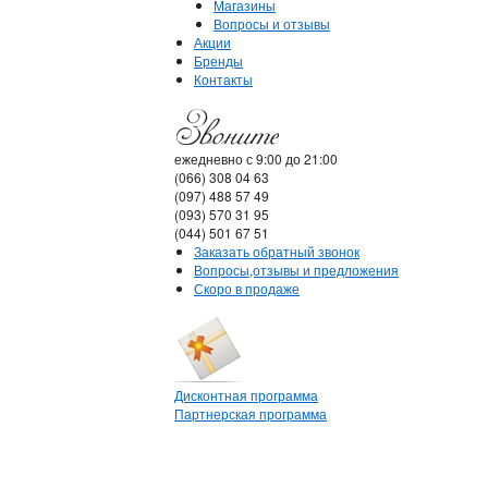
Магазины
Вопросы и отзывы
Акции
Бренды
Контакты
ежедневно с 9:00 до 21:00
(066) 308 04 63
(097) 488 57 49
(093) 570 31 95
(044) 501 67 51
Заказать обратный звонок
Вопросы,отзывы и предложения
Скоро в продаже
Дисконтная программа
Партнерская программа