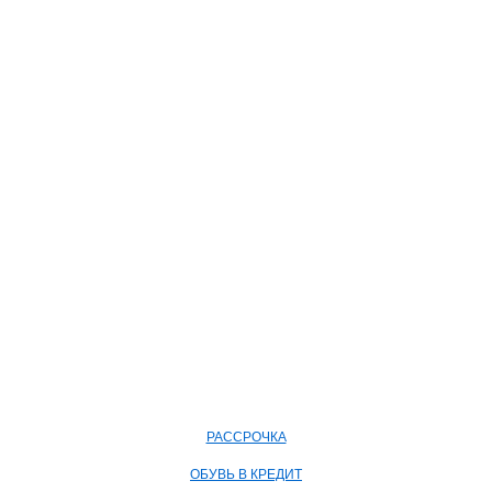
РАССРОЧКА
ОБУВЬ В КРЕДИТ