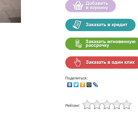
Поделиться:
Рейтинг: