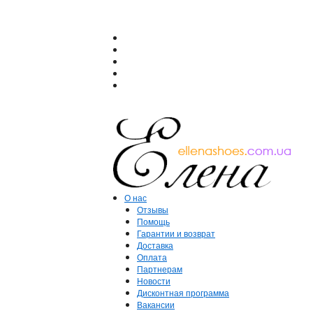
О нас
Отзывы
Помощь
Гарантии и возврат
Доставка
Оплата
Партнерам
Новости
Дисконтная программа
Вакансии