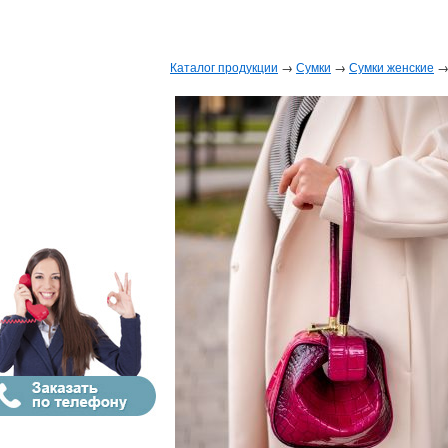
Каталог продукции
→
Сумки
→
Сумки женские