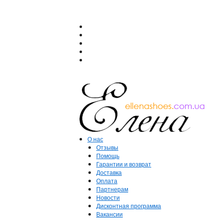
О нас
Отзывы
Помощь
Гарантии и возврат
Доставка
Оплата
Партнерам
Новости
Дисконтная программа
Вакансии