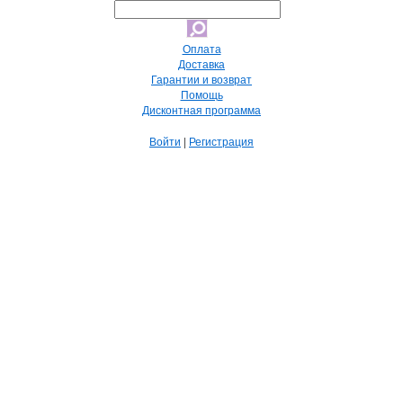
Оплата
Доставка
Гарантии и возврат
Помощь
Дисконтная программа
Войти
|
Регистрация