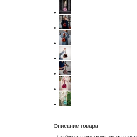
Описание товара
Дизайнерская сумка выполняется на заказ