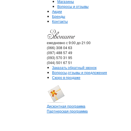
Магазины
Вопросы и отзывы
Акции
Бренды
Контакты
ежедневно с 9:00 до 21:00
(066) 308 04 63
(097) 488 57 49
(093) 570 31 95
(044) 501 67 51
Заказать обратный звонок
Вопросы,отзывы и предложения
Скоро в продаже
Дисконтная программа
Партнерская программа