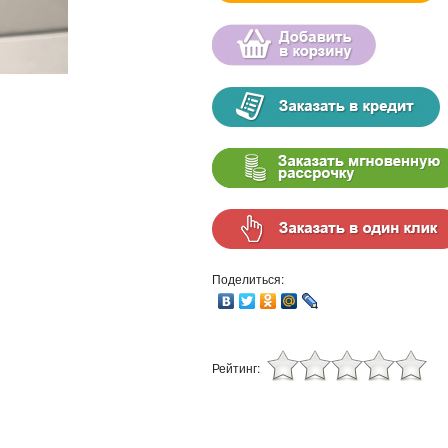
Поделиться:
Рейтинг: