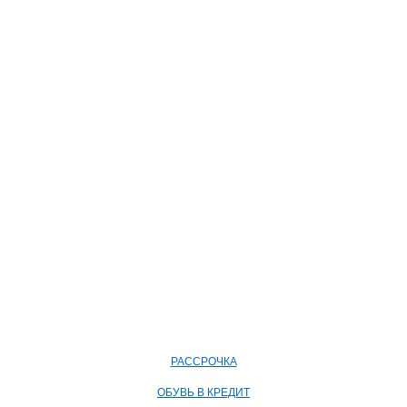
РАССРОЧКА
ОБУВЬ В КРЕДИТ