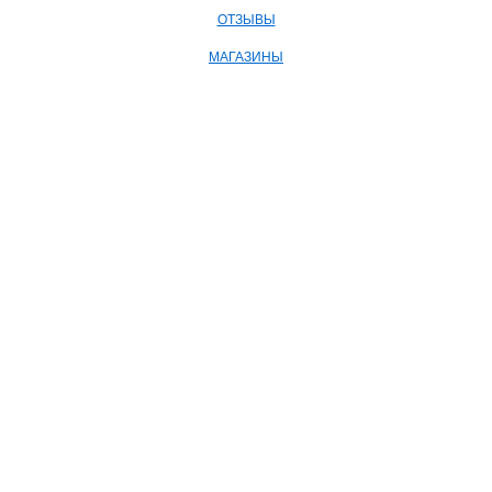
ОТЗЫВЫ
МАГАЗИНЫ