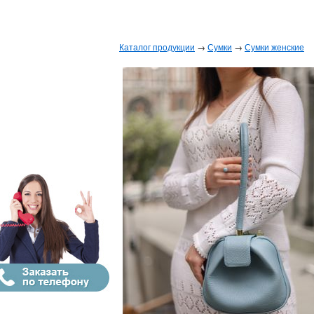
Каталог продукции
→
Сумки
→
Сумки женские