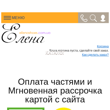
МЕНЮ
Корзина
Ваша корзина пуста, сделайте свой заказ.
КАТАЛОГ
Как сделать заказ?
Оплата частями и
Мгновенная рассрочка
картой с сайта