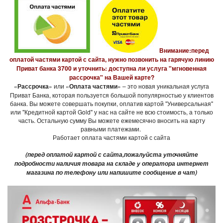
Внимание:перед
оплатой частями картой с сайта, нужно позвонить на гарячую линию
Приват банка 3700 и уточнить: доступна ли услуга "мгновенная
рассрочка" на Вашей карте?
«
Рассрочка
» или «
Оплата частями
» – это новая уникальная услуга
Приват Банка, которая пользуется большой популярностью у клиентов
банка. Вы можете совершать покупки, оплатив картой "Универсальная"
или "Кредитной картой Gold" у нас на сайте не всю стоимость, а только
часть. Остальную сумму Вы можете ежемесячно вносить на карту
равными платежами.
Работает оплата частями картой с сайта
(перед оплатой картой с сайта,пожалуйста уточняйте
подробности наличия товара на складе у оператора интернет
магазина по телефону или напишите сообщение в чат)