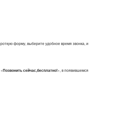
ороткую форму, выберите удобное время звонка, и
 «
Позвонить сейчас,бесплатно!
», в появившемся