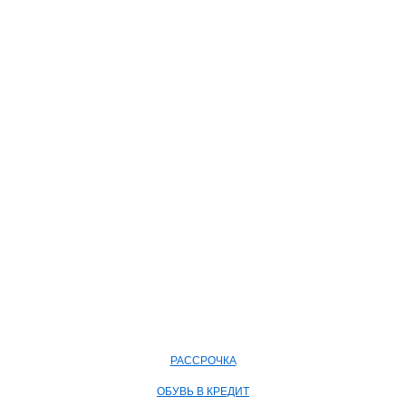
РАССРОЧКА
ОБУВЬ В КРЕДИТ