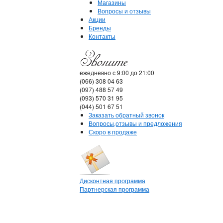
Магазины
Вопросы и отзывы
Акции
Бренды
Контакты
ежедневно с 9:00 до 21:00
(066) 308 04 63
(097) 488 57 49
(093) 570 31 95
(044) 501 67 51
Заказать обратный звонок
Вопросы,отзывы и предложения
Скоро в продаже
Дисконтная программа
Партнерская программа