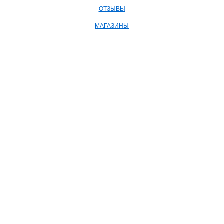
ОТЗЫВЫ
МАГАЗИНЫ