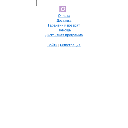
Оплата
Доставка
Гарантии и возврат
Помощь
Дисконтная программа
Войти
|
Регистрация