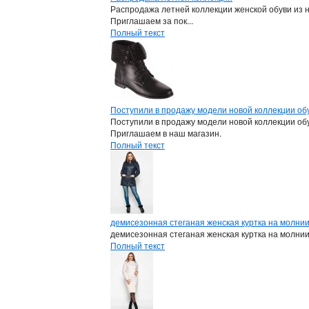
Распродажа летней коллекции женской обуви из 
Приглашаем за пок...
Полный текст
Поступили в продажу модели новой коллекции обу
Поступили в продажу модели новой коллекции обу
Приглашаем в наш магазин.
Полный текст
демисезонная стеганая женская куртка на молни
демисезонная стеганая женская куртка на молни
Полный текст