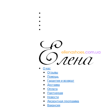
О нас
Отзывы
Помощь
Гарантии и возврат
Доставка
Оплата
Партнерам
Новости
Дисконтная программа
Вакансии