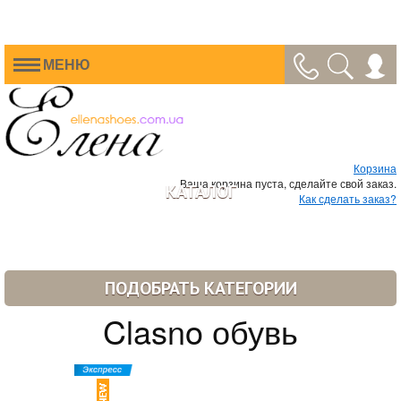
МЕНЮ
Корзина
Ваша корзина пуста, сделайте свой заказ.
КАТАЛОГ
Как сделать заказ?
ПОДОБРАТЬ КАТЕГОРИИ
Clasno обувь