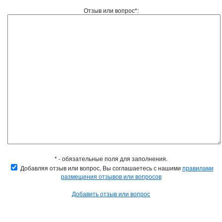
Отзыв или вопрос*:
* - обязательные поля для заполнения.
Добавляя отзыв или вопрос, Вы соглашаетесь с нашими
правилами
размещения отзывов или вопросов
Добавить отзыв или вопрос