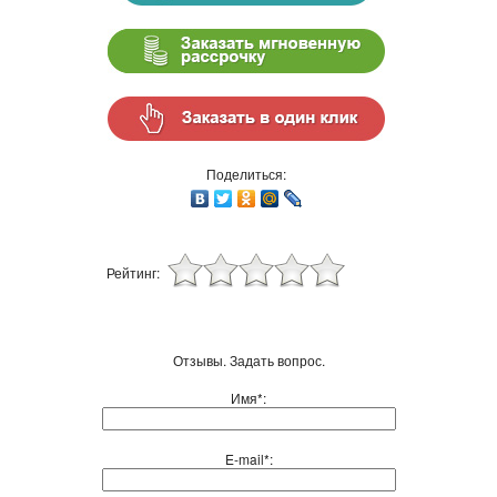
Поделиться:
Рейтинг:
Отзывы. Задать вопрос.
Имя*:
E-mail*: