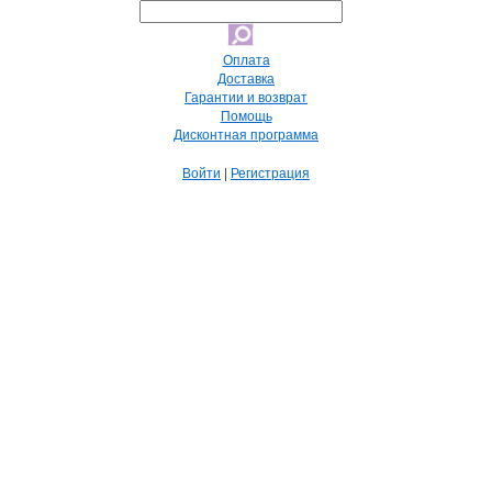
Оплата
Доставка
Гарантии и возврат
Помощь
Дисконтная программа
Войти
|
Регистрация