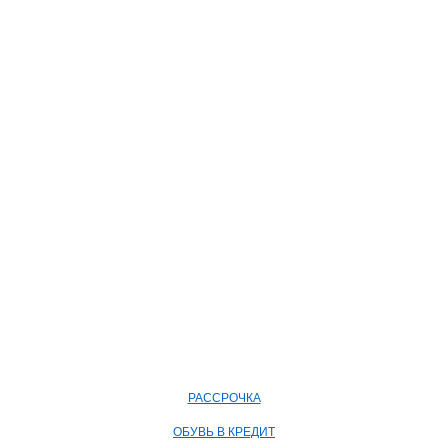
РАССРОЧКА
ОБУВЬ В КРЕДИТ