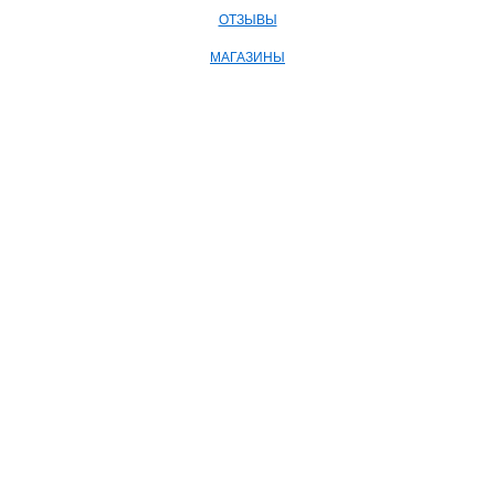
ОТЗЫВЫ
МАГАЗИНЫ