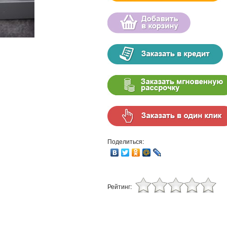
Поделиться:
Рейтинг: