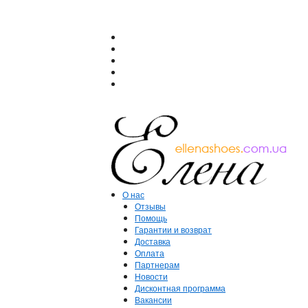
О нас
Отзывы
Помощь
Гарантии и возврат
Доставка
Оплата
Партнерам
Новости
Дисконтная программа
Вакансии