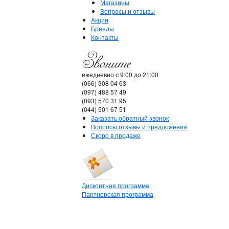
Магазины
Вопросы и отзывы
Акции
Бренды
Контакты
ежедневно с 9:00 до 21:00
(066) 308 04 63
(097) 488 57 49
(093) 570 31 95
(044) 501 67 51
Заказать обратный звонок
Вопросы,отзывы и предложения
Скоро в продаже
Дисконтная программа
Партнерская программа