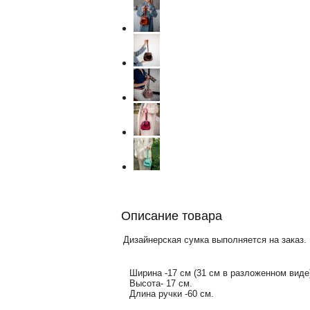
Описание товара
Дизайнерская сумка выполняется на заказ.
Ширина -17 см (31 см в разложенном виде
Высота- 17 см.
Длина ручки -60 см.