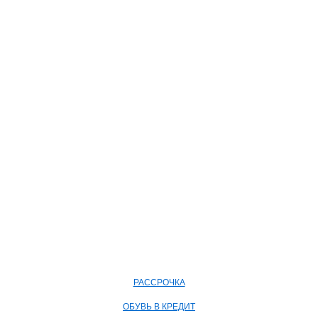
РАССРОЧКА
ОБУВЬ В КРЕДИТ