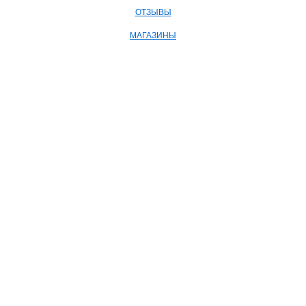
ОТЗЫВЫ
МАГАЗИНЫ