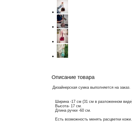
Описание товара
Дизайнерская сумка выполняется на заказ.
Ширина -17 см (31 см в разложенном виде
Высота- 17 см.
Длина ручки -60 см.
Есть возможность менять расцветки кожи.