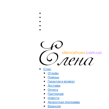
О нас
Отзывы
Помощь
Гарантии и возврат
Доставка
Оплата
Партнерам
Новости
Дисконтная программа
Вакансии