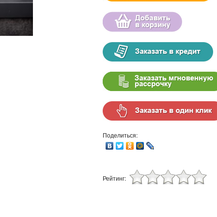
Поделиться:
Рейтинг: