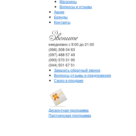
Магазины
Вопросы и отзывы
Акции
Бренды
Контакты
ежедневно с 9:00 до 21:00
(066) 308 04 63
(097) 488 57 49
(093) 570 31 95
(044) 501 67 51
Заказать обратный звонок
Вопросы,отзывы и предложения
Скоро в продаже
Дисконтная программа
Партнерская программа