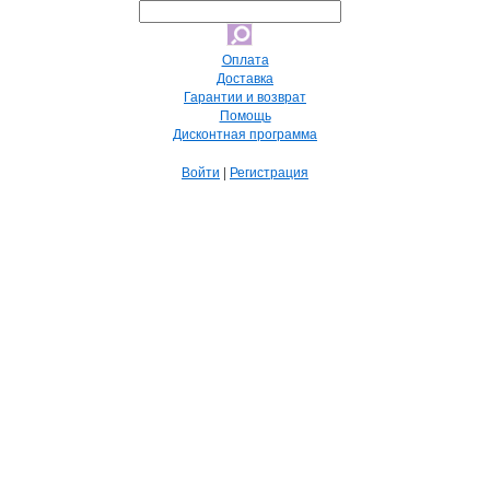
Оплата
Доставка
Гарантии и возврат
Помощь
Дисконтная программа
Войти
|
Регистрация