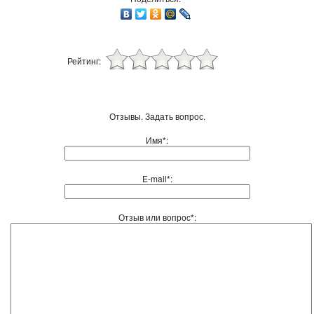
Рейтинг:
Отзывы. Задать вопрос.
Имя*:
E-mail*:
Отзыв или вопрос*: