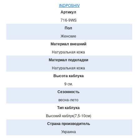
INDPOSHIV
Артикул
716-9WS
Пол
Женские
Материал внешний
Натуральная кожа
Материал подкладки
Натуральная кожа
Высота каблука
9 см.
Сезонность
весна-лето
Тип каблука
Высокий каблук(7,5-10см)
Страна производитель
Украина