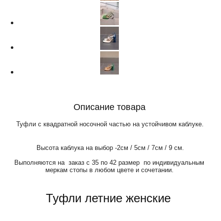
Описание товара
Туфли с квадратной носочной частью на устойчивом каблуке.
Высота каблука на выбор -2см / 5см / 7см / 9 см.
Выполняются на заказ с 35 по 42 размер по индивидуальным
меркам стопы в любом цвете и сочетании.
Туфли летние женские