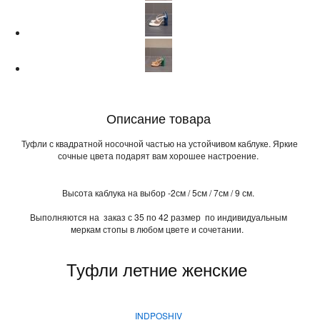
Описание товара
Туфли с квадратной носочной частью на устойчивом каблуке. Яркие
сочные цвета подарят вам хорошее настроение.
Высота каблука на выбор -2см / 5см / 7см / 9 см.
Выполняются на заказ с 35 по 42 размер по индивидуальным
меркам стопы в любом цвете и сочетании.
Туфли летние женские
INDPOSHIV