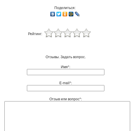
Поделиться:
Рейтинг:
Отзывы. Задать вопрос.
Имя*:
E-mail*:
Отзыв или вопрос*: