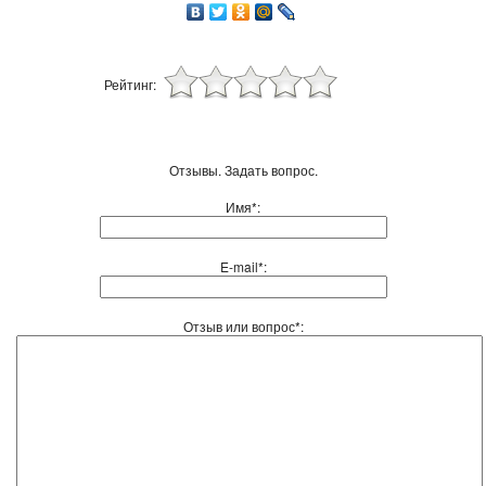
Рейтинг:
Отзывы. Задать вопрос.
Имя*:
E-mail*:
Отзыв или вопрос*: