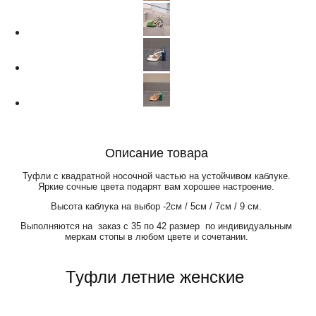
Описание товара
Туфли с квадратной носочной частью на устойчивом каблуке.
Яркие сочные цвета подарят вам хорошее настроение.
Высота каблука на выбор -2см / 5см / 7см / 9 см.
Выполняются на заказ с 35 по 42 размер по индивидуальным
меркам стопы в любом цвете и сочетании.
Туфли летние женские