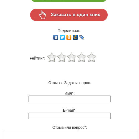
Поделиться:
Рейтинг:
Отзывы. Задать вопрос.
Имя*:
E-mail*:
Отзыв или вопрос*: