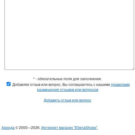
* - обязательные поля для заполнения.
Добавляя отзыв или вопрос, Вы соглашаетесь с нашими
правилами
размещения отзывов или вопросов
Добавить отзыв или вопрос
Аренда
© 2000—2026.
Интернет магазин "EllenaShoes"
.