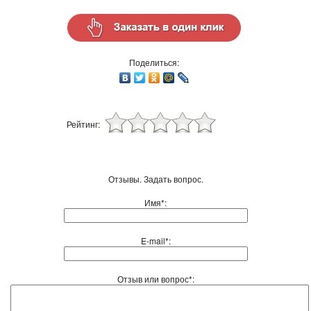
Поделиться:
Рейтинг:
Отзывы. Задать вопрос.
Имя*:
E-mail*:
Отзыв или вопрос*: