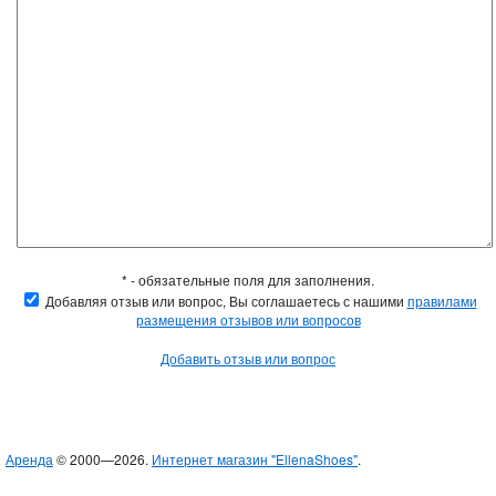
* - обязательные поля для заполнения.
Добавляя отзыв или вопрос, Вы соглашаетесь с нашими
правилами
размещения отзывов или вопросов
Добавить отзыв или вопрос
Аренда
© 2000—2026.
Интернет магазин "EllenaShoes"
.