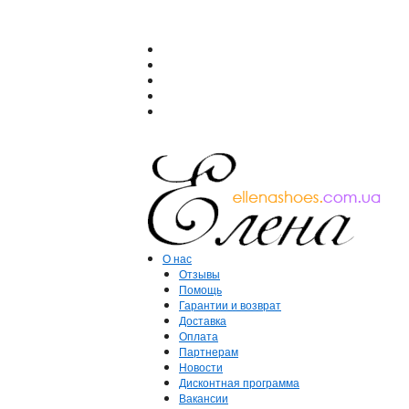
О нас
Отзывы
Помощь
Гарантии и возврат
Доставка
Оплата
Партнерам
Новости
Дисконтная программа
Вакансии