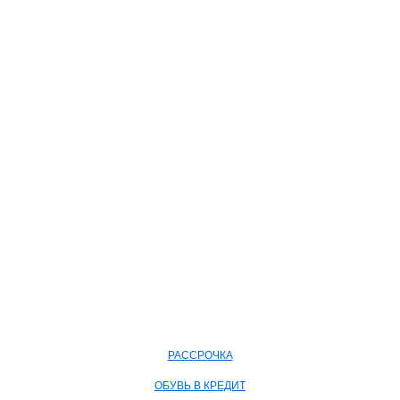
РАССРОЧКА
ОБУВЬ В КРЕДИТ