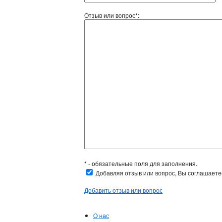
Отзыв или вопрос*:
* - обязательные поля для заполнения.
Добавляя отзыв или вопрос, Вы соглашает
Добавить отзыв или вопрос
О нас