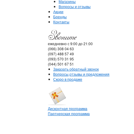
Магазины
Вопросы и отзывы
Акции
Бренды
Контакты
ежедневно с 9:00 до 21:00
(066) 308 04 63
(097) 488 57 49
(093) 570 31 95
(044) 501 67 51
Заказать обратный звонок
Вопросы,отзывы и предложения
Скоро в продаже
Дисконтная программа
Партнерская программа