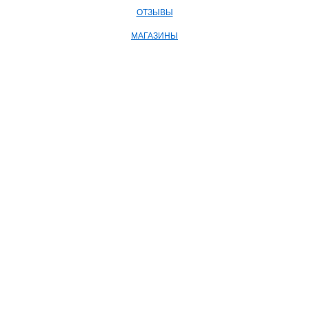
ОТЗЫВЫ
МАГАЗИНЫ