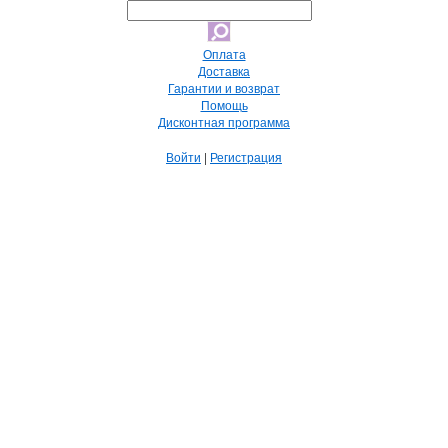
Оплата
Доставка
Гарантии и возврат
Помощь
Дисконтная программа
Войти
|
Регистрация