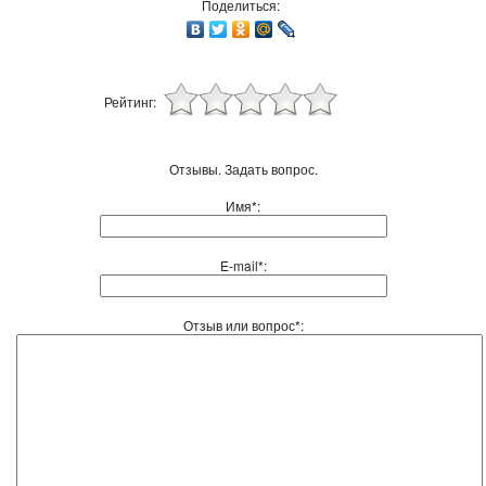
Поделиться:
Рейтинг:
Отзывы. Задать вопрос.
Имя*:
E-mail*:
Отзыв или вопрос*: