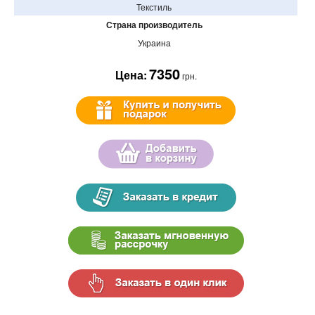
Текстиль
Страна производитель
Украина
7350
Цена:
грн.