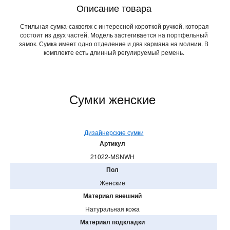
Описание товара
Стильная сумка-саквояж с интересной короткой ручкой, которая
состоит из двух частей. Модель застегивается на портфельный
замок. Сумка имеет одно отделение и два кармана на молнии. В
комплекте есть длинный регулируемый ремень.
Сумки женские
Дизайнерские сумки
Артикул
21022-MSNWH
Пол
Женские
Материал внешний
Натуральная кожа
Материал подкладки