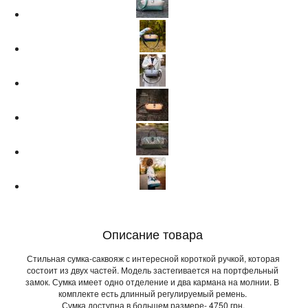
Описание товара
Стильная сумка-саквояж с интересной короткой ручкой, которая
состоит из двух частей. Модель застегивается на портфельный
замок. Сумка имеет одно отделение и два кармана на молнии. В
комплекте есть длинный регулируемый ремень.
Сумка доступна в большем размере- 4750 грн.