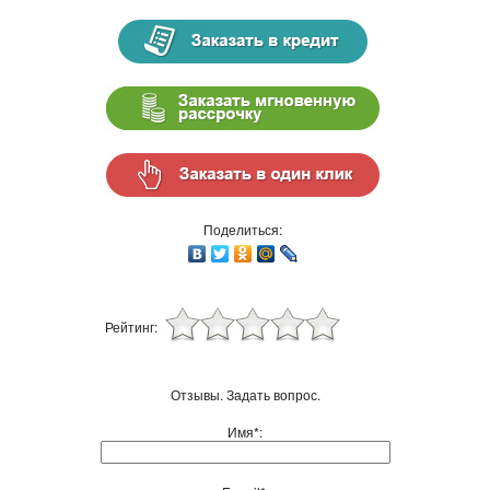
Поделиться:
Рейтинг:
Отзывы. Задать вопрос.
Имя*: