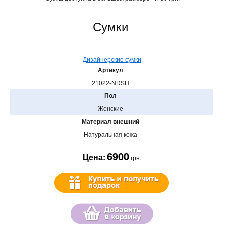
Сумки
Дизайнерские сумки
Артикул
21022-NDSH
Пол
Женские
Материал внешний
Натуральная кожа
6900
Цена:
грн.