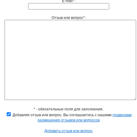
E-mail*:
Отзыв или вопрос*:
* - обязательные поля для заполнения.
Добавляя отзыв или вопрос, Вы соглашаетесь с нашими
правилами
размещения отзывов или вопросов
Добавить отзыв или вопрос