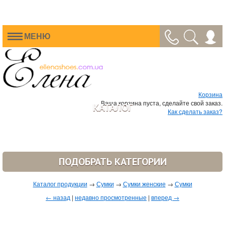
МЕНЮ
Корзина
Ваша корзина пуста, сделайте свой заказ.
КАТАЛОГ
Как сделать заказ?
ПОДОБРАТЬ КАТЕГОРИИ
Каталог продукции
→
Сумки
→
Сумки женские
→
Сумки
← назад
|
недавно просмотренные
|
вперед →