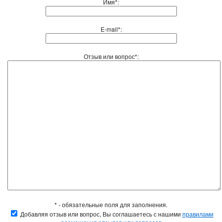
Имя*:
E-mail*:
Отзыв или вопрос*:
* - обязательные поля для заполнения.
Добавляя отзыв или вопрос, Вы соглашаетесь с нашими
правилами