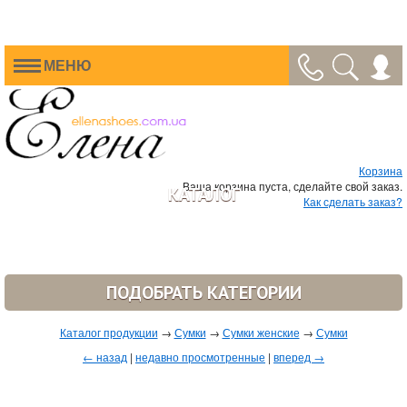
МЕНЮ
Корзина
Ваша корзина пуста, сделайте свой заказ.
КАТАЛОГ
Как сделать заказ?
ПОДОБРАТЬ КАТЕГОРИИ
Каталог продукции
→
Сумки
→
Сумки женские
→
Сумки
← назад
|
недавно просмотренные
|
вперед →