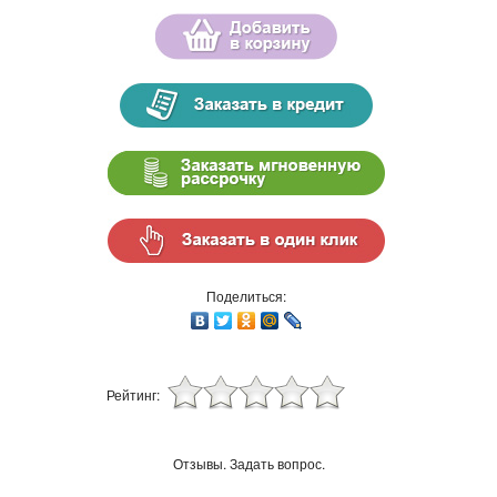
Поделиться:
Рейтинг:
Отзывы. Задать вопрос.