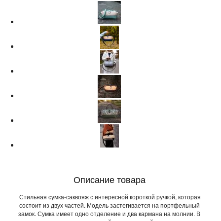
Описание товара
Стильная сумка-саквояж с интересной короткой ручкой, которая
состоит из двух частей. Модель застегивается на портфельный
замок. Сумка имеет одно отделение и два кармана на молнии. В