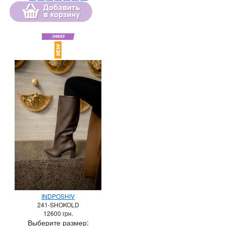
INDPOSHIV
241-SHOKOLD
12600
грн.
Выберите размер: