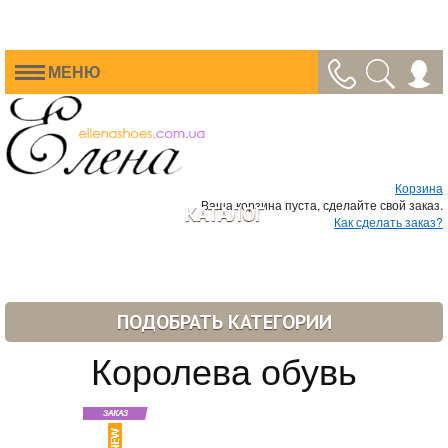
МЕНЮ
Корзина
Ваша корзина пуста, сделайте свой заказ.
КАТАЛОГ
Как сделать заказ?
ПОДОБРАТЬ КАТЕГОРИИ
Королева обувь