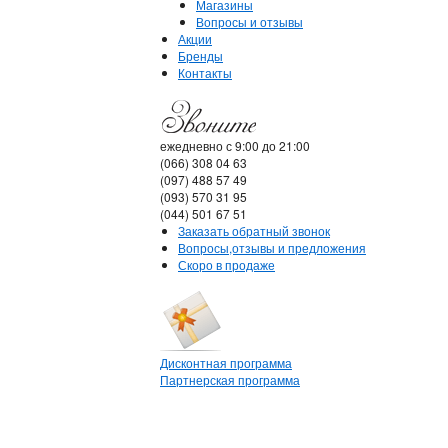
Магазины
Вопросы и отзывы
Акции
Бренды
Контакты
ежедневно с 9:00 до 21:00
(066) 308 04 63
(097) 488 57 49
(093) 570 31 95
(044) 501 67 51
Заказать обратный звонок
Вопросы,отзывы и предложения
Скоро в продаже
Дисконтная программа
Партнерская программа