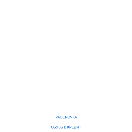
РАССРОЧКА
ОБУВЬ В КРЕДИТ