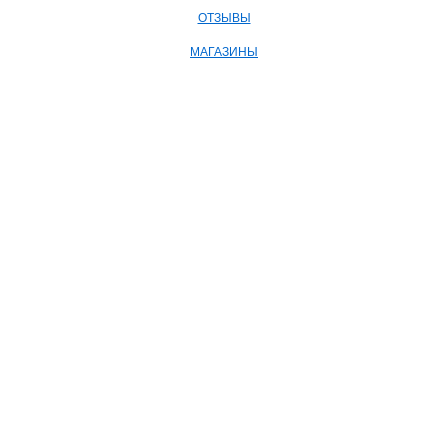
ОТЗЫВЫ
МАГАЗИНЫ