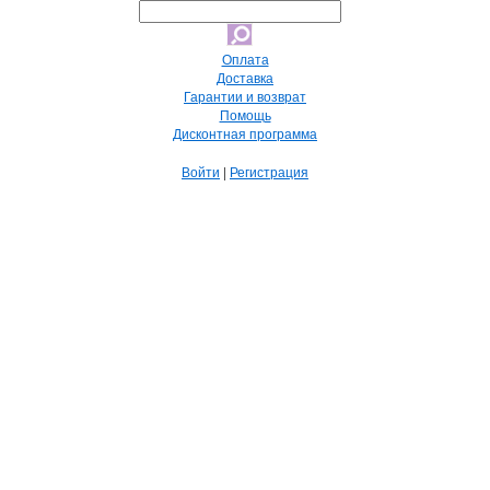
Оплата
Доставка
Гарантии и возврат
Помощь
Дисконтная программа
Войти
|
Регистрация