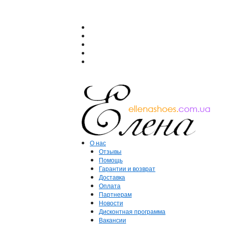
О нас
Отзывы
Помощь
Гарантии и возврат
Доставка
Оплата
Партнерам
Новости
Дисконтная программа
Вакансии