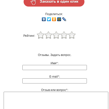
Поделиться:
Рейтинг:
Отзывы. Задать вопрос.
Имя*:
E-mail*:
Отзыв или вопрос*: