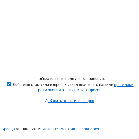
* - обязательные поля для заполнения.
Добавляя отзыв или вопрос, Вы соглашаетесь с нашими
правилами
размещения отзывов или вопросов
Добавить отзыв или вопрос
Аренда
© 2000—2026.
Интернет магазин "EllenaShoes"
.