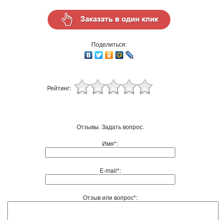
Поделиться:
Рейтинг:
Отзывы. Задать вопрос.
Имя*:
E-mail*:
Отзыв или вопрос*: