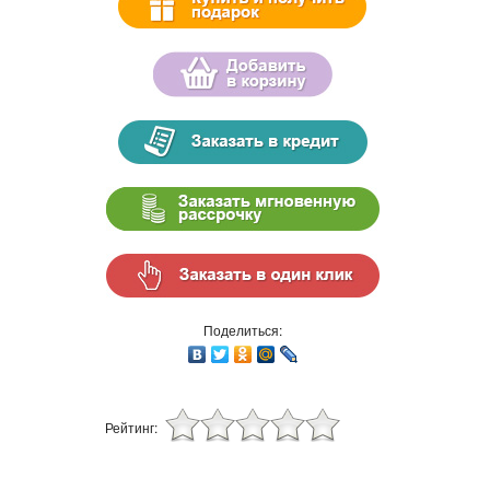
Поделиться:
Рейтинг: