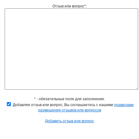
Отзыв или вопрос*:
* - обязательные поля для заполнения.
Добавляя отзыв или вопрос, Вы соглашаетесь с нашими
правилами
размещения отзывов или вопросов
Добавить отзыв или вопрос