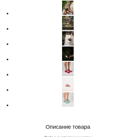
Описание товара