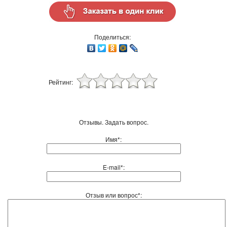
Поделиться:
Рейтинг:
Отзывы. Задать вопрос.
Имя*:
E-mail*:
Отзыв или вопрос*: