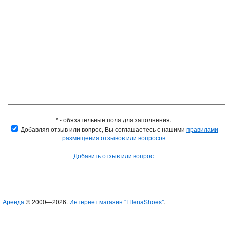
* - обязательные поля для заполнения.
Добавляя отзыв или вопрос, Вы соглашаетесь с нашими
правилами
размещения отзывов или вопросов
Добавить отзыв или вопрос
Аренда
© 2000—2026.
Интернет магазин "EllenaShoes"
.