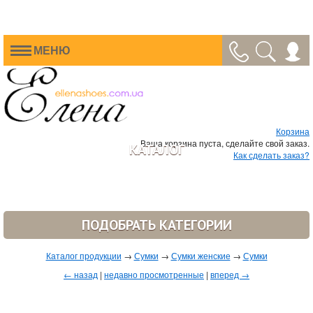
МЕНЮ
Корзина
Ваша корзина пуста, сделайте свой заказ.
КАТАЛОГ
Как сделать заказ?
ПОДОБРАТЬ КАТЕГОРИИ
Каталог продукции
→
Сумки
→
Сумки женские
→
Сумки
← назад
|
недавно просмотренные
|
вперед →