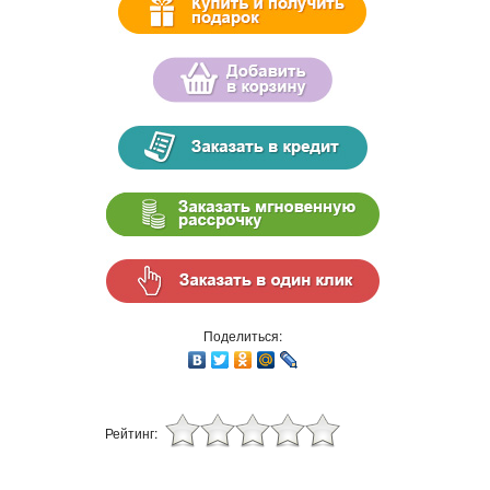
Поделиться:
Рейтинг: