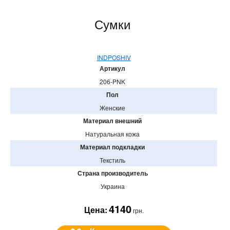
Сумки
INDPOSHIV
Артикул
206-PNK
Пол
Женские
Материал внешний
Натуральная кожа
Материал подкладки
Текстиль
Страна производитель
Украина
4140
Цена:
грн.