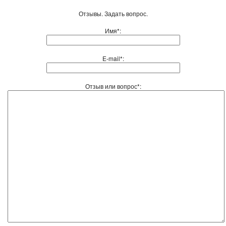
Отзывы. Задать вопрос.
Имя*:
E-mail*:
Отзыв или вопрос*: