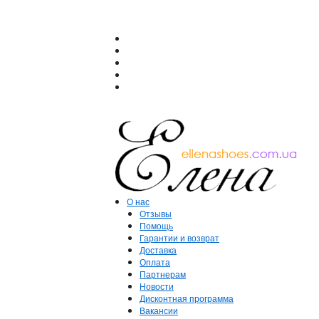
О нас
Отзывы
Помощь
Гарантии и возврат
Доставка
Оплата
Партнерам
Новости
Дисконтная программа
Вакансии