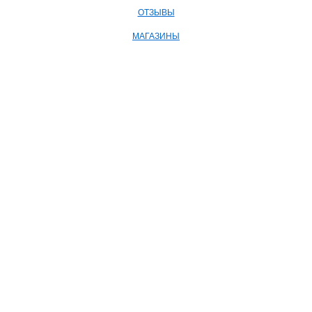
ОТЗЫВЫ
МАГАЗИНЫ