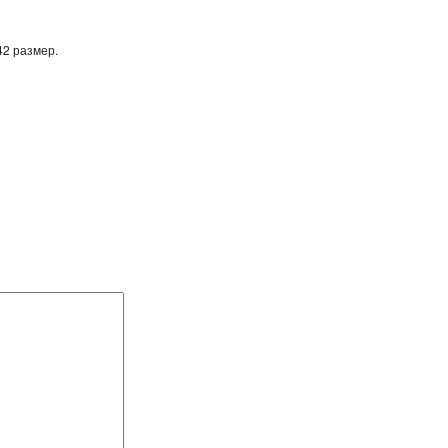
42 размер.