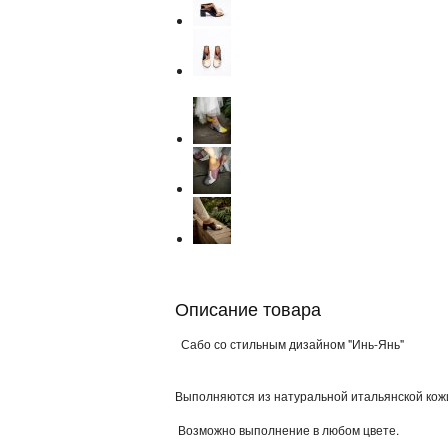
Описание товара
Сабо со стильным дизайном "Инь-Янь"
Выполняются из натуральной итальянской кож
Возможно выполнение в любом цвете.