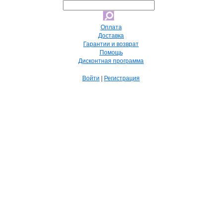
Оплата
Доставка
Гарантии и возврат
Помощь
Дисконтная программа
Войти
|
Регистрация