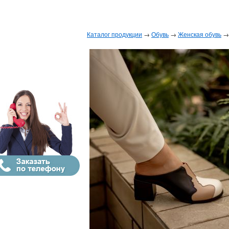
Каталог продукции
→
Обувь
→
Женская обувь