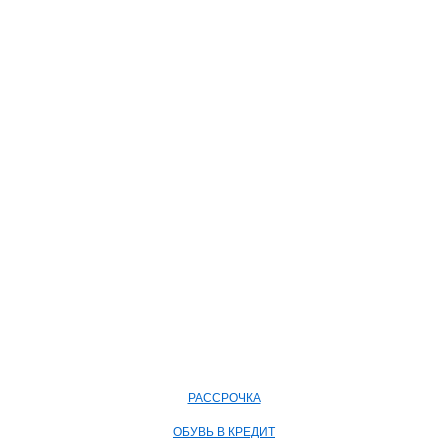
РАССРОЧКА
ОБУВЬ В КРЕДИТ