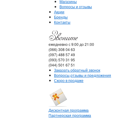
Магазины
Вопросы и отзывы
Акции
Бренды
Контакты
ежедневно с 9:00 до 21:00
(066) 308 04 63
(097) 488 57 49
(093) 570 31 95
(044) 501 67 51
Заказать обратный звонок
Вопросы,отзывы и предложения
Скоро в продаже
Дисконтная программа
Партнерская программа