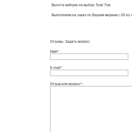
Высота каблука на выбор: 5см/ 7см.
Выполняем на заказ по Вашим меркам с 33 по 
Отзывы. Задать вопрос.
Имя*:
E-mail*:
Отзыв или вопрос*: