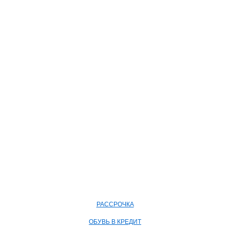
РАССРОЧКА
ОБУВЬ В КРЕДИТ