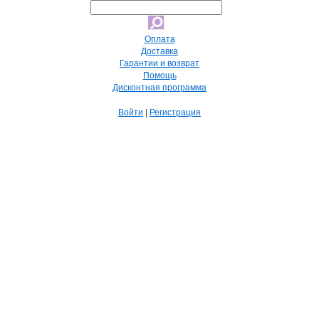
Оплата
Доставка
Гарантии и возврат
Помощь
Дисконтная программа
Войти
|
Регистрация