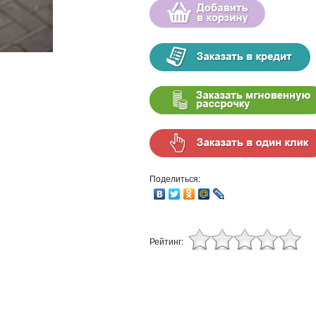
Поделиться:
Рейтинг: