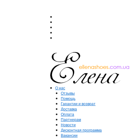
О нас
Отзывы
Помощь
Гарантии и возврат
Доставка
Оплата
Партнерам
Новости
Дисконтная программа
Вакансии