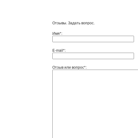
Отзывы. Задать вопрос.
Имя*:
E-mail*:
Отзыв или вопрос*: