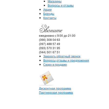
Магазины
Вопросы и отзывы
Акции
Бренды
Контакты
ежедневно с 9:00 до 21:00
(066) 308 04 63
(097) 488 57 49
(093) 570 31 95
(044) 501 67 51
Заказать обратный звонок
Вопросы,отзывы и предложения
Скоро в продаже
Дисконтная программа
Партнерская программа