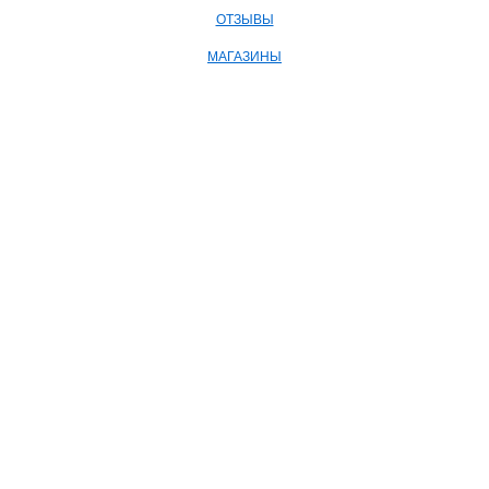
ОТЗЫВЫ
МАГАЗИНЫ