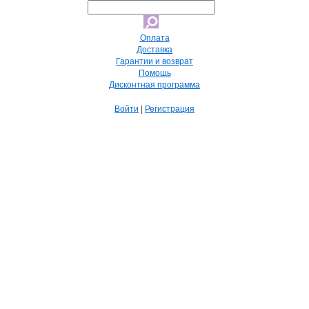
Оплата
Доставка
Гарантии и возврат
Помощь
Дисконтная программа
Войти
|
Регистрация