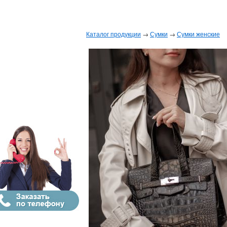
Каталог продукции
→
Сумки
→
Сумки женские