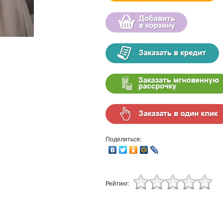
Поделиться:
Рейтинг: