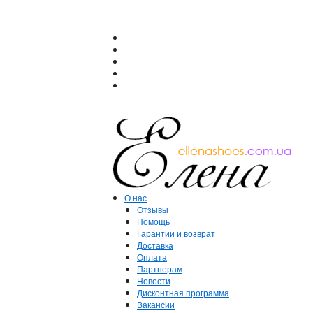
О нас
Отзывы
Помощь
Гарантии и возврат
Доставка
Оплата
Партнерам
Новости
Дисконтная программа
Вакансии