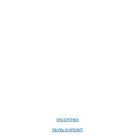
РАССРОЧКА
ОБУВЬ В КРЕДИТ