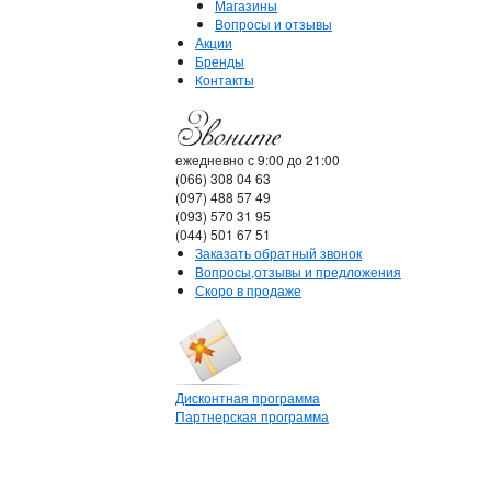
Магазины
Вопросы и отзывы
Акции
Бренды
Контакты
ежедневно с 9:00 до 21:00
(066) 308 04 63
(097) 488 57 49
(093) 570 31 95
(044) 501 67 51
Заказать обратный звонок
Вопросы,отзывы и предложения
Скоро в продаже
Дисконтная программа
Партнерская программа