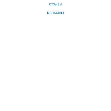
ОТЗЫВЫ
МАГАЗИНЫ