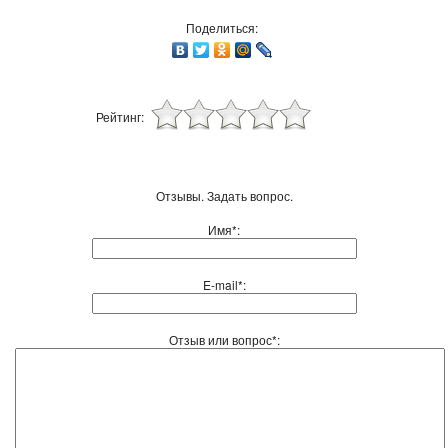
Поделиться:
Рейтинг:
Отзывы. Задать вопрос.
Имя*:
E-mail*:
Отзыв или вопрос*: