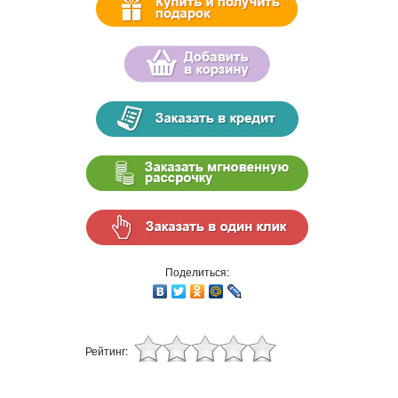
Поделиться:
Рейтинг: