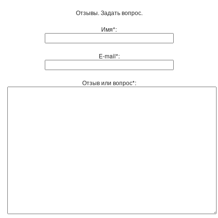
Отзывы. Задать вопрос.
Имя*:
E-mail*:
Отзыв или вопрос*: