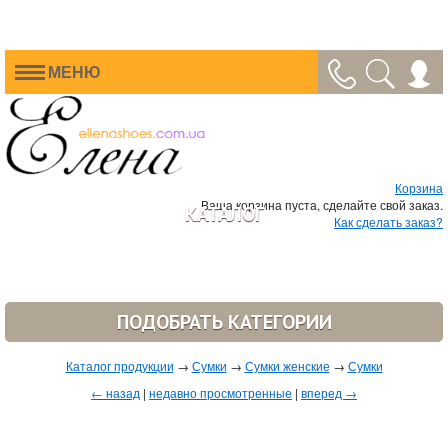
МЕНЮ
Корзина
Ваша корзина пуста, сделайте свой заказ.
КАТАЛОГ
Как сделать заказ?
ПОДОБРАТЬ КАТЕГОРИИ
Каталог продукции
→
Сумки
→
Сумки женские
→
Сумки
← назад
|
недавно просмотренные
|
вперед →