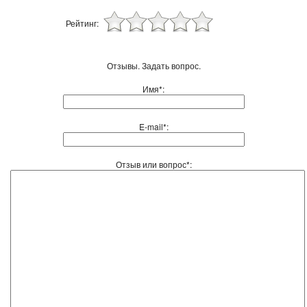
Рейтинг:
Отзывы. Задать вопрос.
Имя*:
E-mail*:
Отзыв или вопрос*: