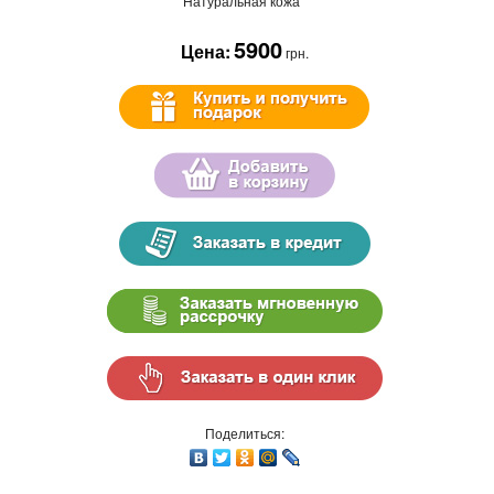
Натуральная кожа
5900
Цена:
грн.
Поделиться: