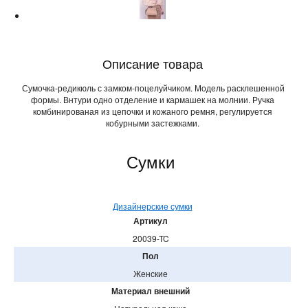
Описание товара
Сумочка-редикюль с замком-поцелуйчиком. Модель расклешенной
формы. Внтури одно отделение и кармашек на молнии. Ручка
комбинированая из цепочки и кожаного ремня, регулируется
кобурными застежками.
Сумки
Дизайнерские сумки
Артикул
20039-TC
Пол
Женские
Материал внешний