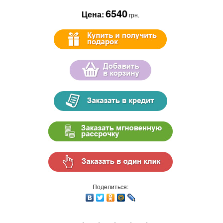
6540
Цена:
грн.
Поделиться: