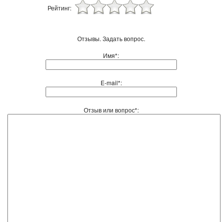
Рейтинг:
Отзывы. Задать вопрос.
Имя*:
E-mail*:
Отзыв или вопрос*: