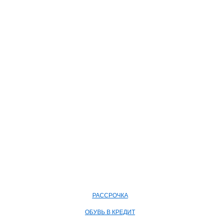
РАССРОЧКА
ОБУВЬ В КРЕДИТ