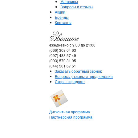
Магазины
Вопросы и отзывы
Акции
Бренды
Контакты
ежедневно с 9:00 до 21:00
(066) 308 04 63
(097) 488 57 49
(093) 570 31 95
(044) 501 67 51
Заказать обратный звонок
Вопросы,отзывы и предложения
Скоро в продаже
Дисконтная программа
Партнерская программа