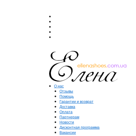
О нас
Отзывы
Помощь
Гарантии и возврат
Доставка
Оплата
Партнерам
Новости
Дисконтная программа
Вакансии