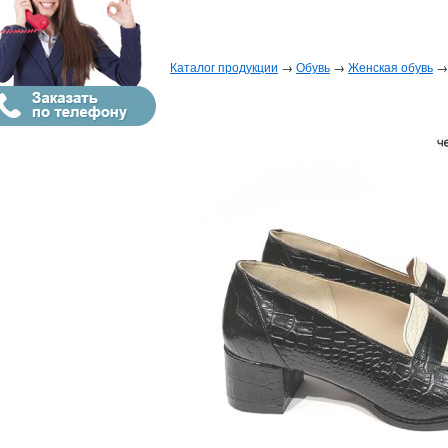
Каталог продукции
→
Обувь
→
Женская обувь