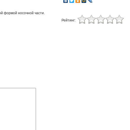
ой формой носочной части.
Рейтинг: