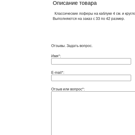
Описание товара
Классические лоферы на каблуке 4 см. и кругл
Выполняются на заказ с 33 по 42 размер.
Отзывы. Задать вопрос.
Имя*:
E-mail*:
Отзыв или вопрос*: