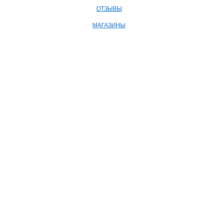
ОТЗЫВЫ
МАГАЗИНЫ