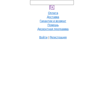
Оплата
Доставка
Гарантии и возврат
Помощь
Дисконтная программа
Войти
|
Регистрация