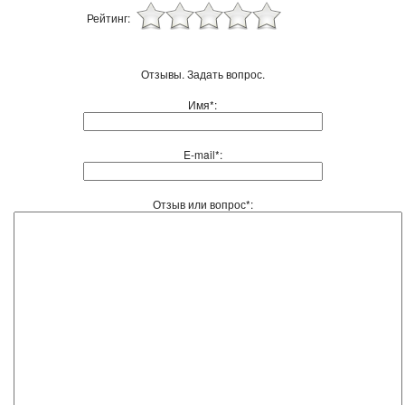
Рейтинг:
Отзывы. Задать вопрос.
Имя*:
E-mail*:
Отзыв или вопрос*: