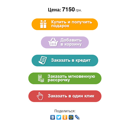
7150
Цена:
грн.
Поделиться: