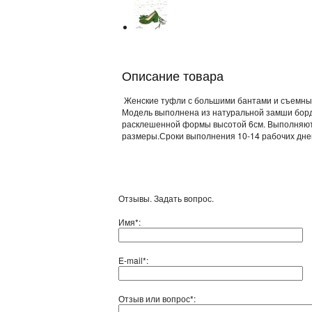
Описание товара
Женские туфли с большими бантами и съемным
Модель выполнена из натуральной замши бордо
расклешенной формы высотой 6см. Выполняютс
размеры.Сроки выполнения 10-14 рабочих дне
Отзывы. Задать вопрос.
Имя*:
E-mail*:
Отзыв или вопрос*: