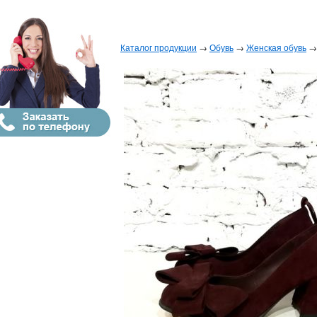
Каталог продукции
→
Обувь
→
Женская обувь