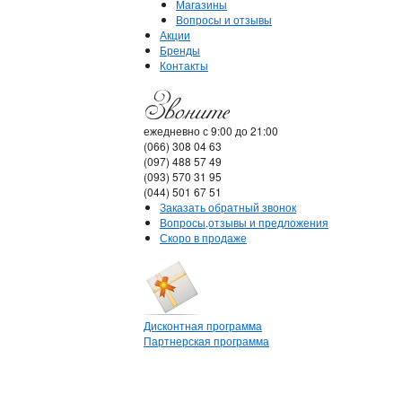
Магазины
Вопросы и отзывы
Акции
Бренды
Контакты
ежедневно с 9:00 до 21:00
(066) 308 04 63
(097) 488 57 49
(093) 570 31 95
(044) 501 67 51
Заказать обратный звонок
Вопросы,отзывы и предложения
Скоро в продаже
Дисконтная программа
Партнерская программа