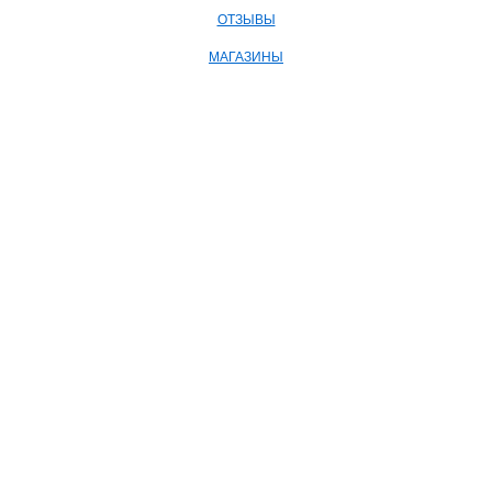
ОТЗЫВЫ
МАГАЗИНЫ