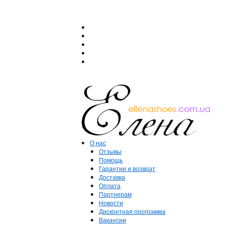
О нас
Отзывы
Помощь
Гарантии и возврат
Доставка
Оплата
Партнерам
Новости
Дисконтная программа
Вакансии