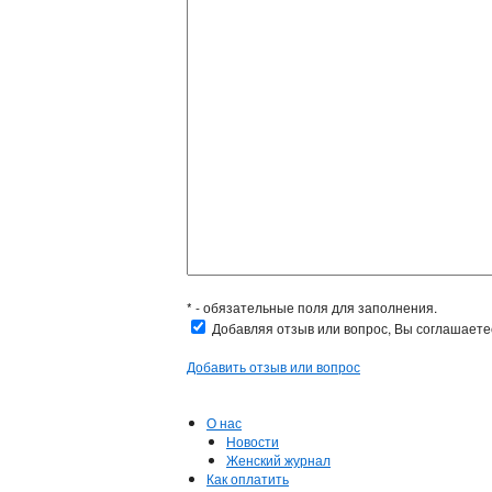
* - обязательные поля для заполнения.
Добавляя отзыв или вопрос, Вы соглашает
Добавить отзыв или вопрос
О нас
Новости
Женский журнал
Как оплатить