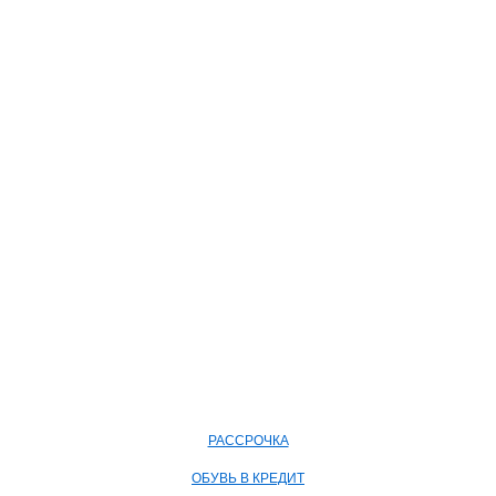
РАССРОЧКА
ОБУВЬ В КРЕДИТ