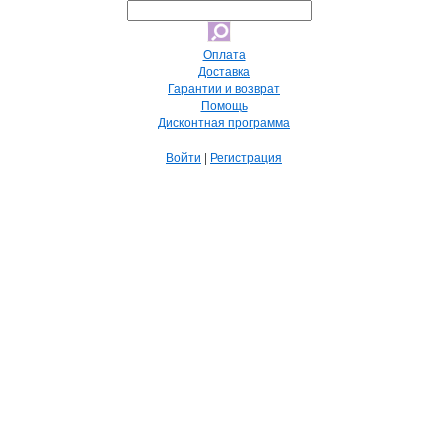
Оплата
Доставка
Гарантии и возврат
Помощь
Дисконтная программа
Войти
|
Регистрация