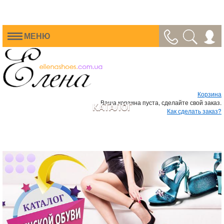
МЕНЮ
Корзина
Ваша корзина пуста, сделайте свой заказ.
КАТАЛОГ
Как сделать заказ?