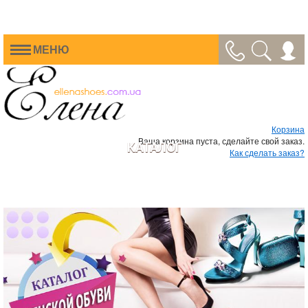
МЕНЮ
Корзина
Ваша корзина пуста, сделайте свой заказ.
КАТАЛОГ
Как сделать заказ?