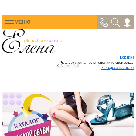
МЕНЮ
Корзина
Ваша корзина пуста, сделайте свой заказ.
КАТАЛОГ
Как сделать заказ?