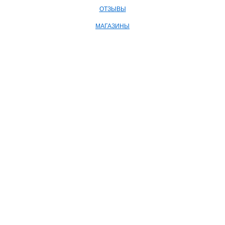
ОТЗЫВЫ
МАГАЗИНЫ