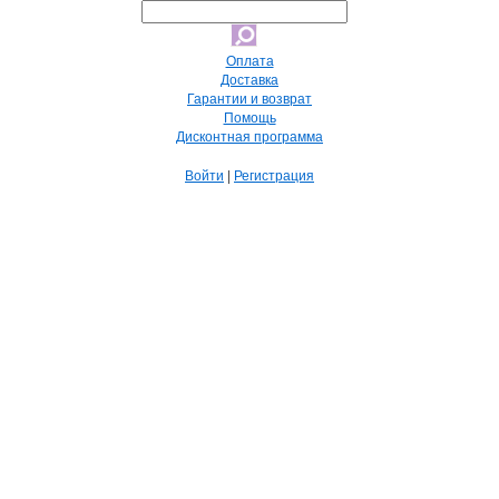
Оплата
Доставка
Гарантии и возврат
Помощь
Дисконтная программа
Войти
|
Регистрация