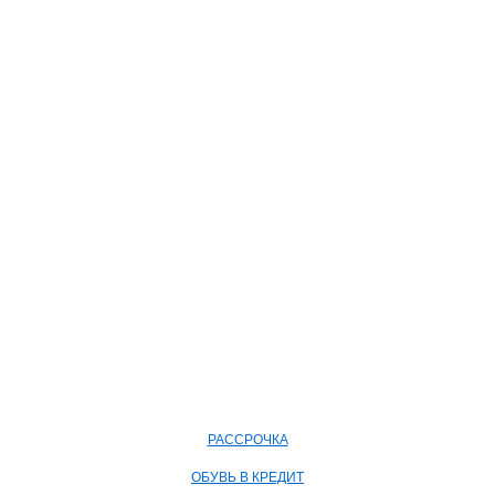
РАССРОЧКА
ОБУВЬ В КРЕДИТ