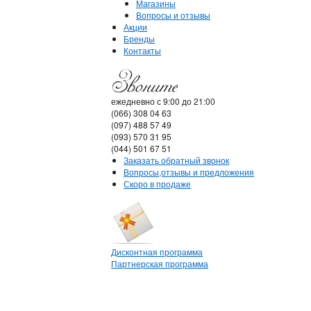
Магазины
Вопросы и отзывы
Акции
Бренды
Контакты
ежедневно с 9:00 до 21:00
(066) 308 04 63
(097) 488 57 49
(093) 570 31 95
(044) 501 67 51
Заказать обратный звонок
Вопросы,отзывы и предложения
Скоро в продаже
Дисконтная программа
Партнерская программа