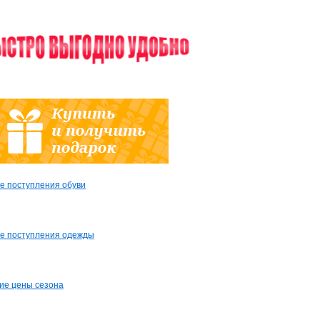
е поступления обуви
е поступления одежды
ие цены сезона