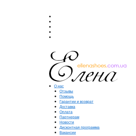
О нас
Отзывы
Помощь
Гарантии и возврат
Доставка
Оплата
Партнерам
Новости
Дисконтная программа
Вакансии