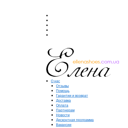
О нас
Отзывы
Помощь
Гарантии и возврат
Доставка
Оплата
Партнерам
Новости
Дисконтная программа
Вакансии