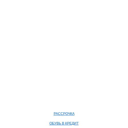
РАССРОЧКА
ОБУВЬ В КРЕДИТ