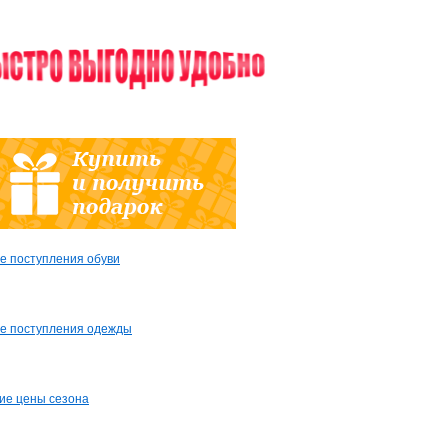
е поступления обуви
е поступления одежды
ие цены сезона