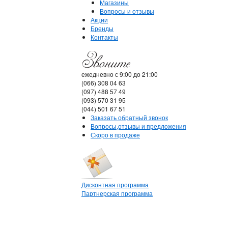
Магазины
Вопросы и отзывы
Акции
Бренды
Контакты
ежедневно с 9:00 до 21:00
(066) 308 04 63
(097) 488 57 49
(093) 570 31 95
(044) 501 67 51
Заказать обратный звонок
Вопросы,отзывы и предложения
Скоро в продаже
Дисконтная программа
Партнерская программа