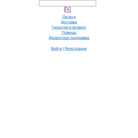
Оплата
Доставка
Гарантии и возврат
Помощь
Дисконтная программа
Войти
|
Регистрация