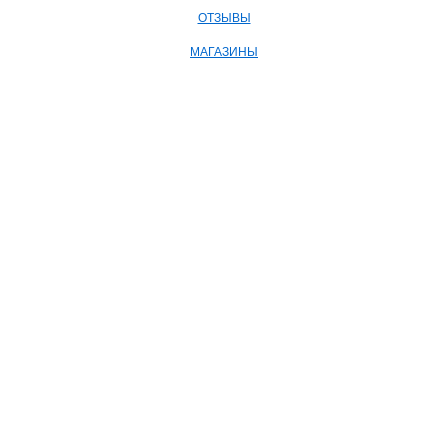
ОТЗЫВЫ
МАГАЗИНЫ