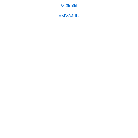
ОТЗЫВЫ
МАГАЗИНЫ