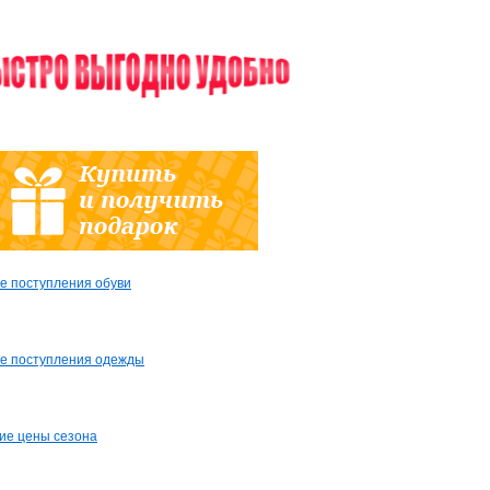
е поступления обуви
е поступления одежды
ие цены сезона