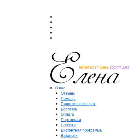
О нас
Отзывы
Помощь
Гарантии и возврат
Доставка
Оплата
Партнерам
Новости
Дисконтная программа
Вакансии