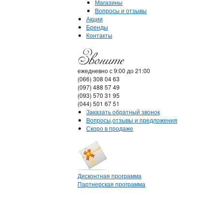
Магазины
Вопросы и отзывы
Акции
Бренды
Контакты
ежедневно с 9:00 до 21:00
(066) 308 04 63
(097) 488 57 49
(093) 570 31 95
(044) 501 67 51
Заказать обратный звонок
Вопросы,отзывы и предложения
Скоро в продаже
Дисконтная программа
Партнерская программа