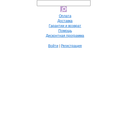
Оплата
Доставка
Гарантии и возврат
Помощь
Дисконтная программа
Войти
|
Регистрация