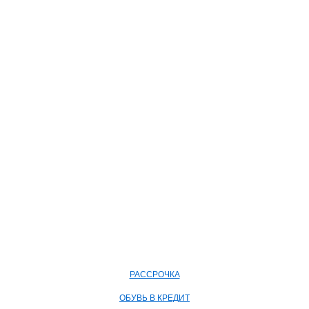
РАССРОЧКА
ОБУВЬ В КРЕДИТ