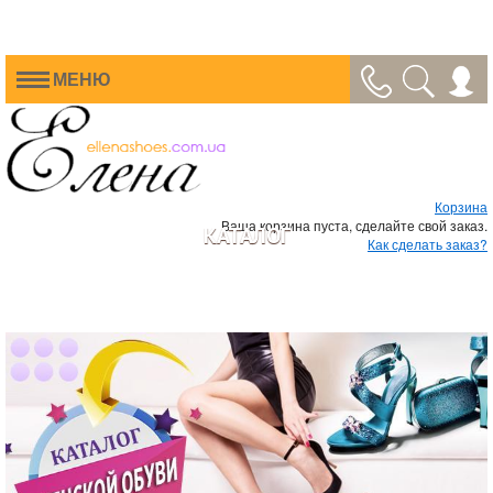
МЕНЮ
Корзина
Ваша корзина пуста, сделайте свой заказ.
КАТАЛОГ
Как сделать заказ?