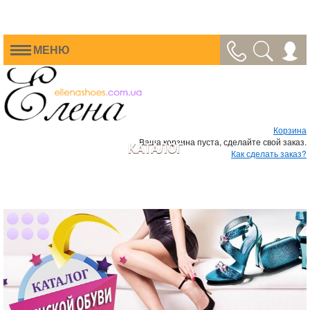
МЕНЮ
Корзина
Ваша корзина пуста, сделайте свой заказ.
КАТАЛОГ
Как сделать заказ?