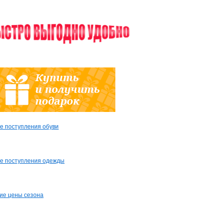
е поступления обуви
е поступления одежды
ие цены сезона