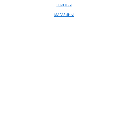
ОТЗЫВЫ
МАГАЗИНЫ