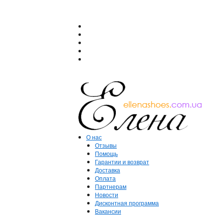
О нас
Отзывы
Помощь
Гарантии и возврат
Доставка
Оплата
Партнерам
Новости
Дисконтная программа
Вакансии