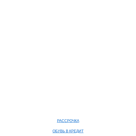
РАССРОЧКА
ОБУВЬ В КРЕДИТ