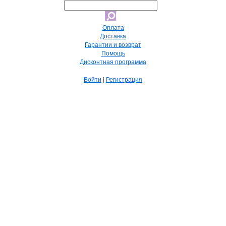
Оплата
Доставка
Гарантии и возврат
Помощь
Дисконтная программа
Войти
|
Регистрация