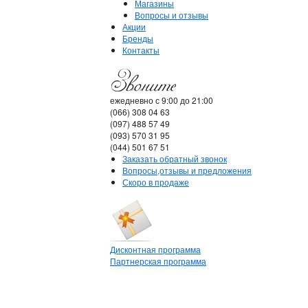
Магазины
Вопросы и отзывы
Акции
Бренды
Контакты
ежедневно с 9:00 до 21:00
(066) 308 04 63
(097) 488 57 49
(093) 570 31 95
(044) 501 67 51
Заказать обратный звонок
Вопросы,отзывы и предложения
Скоро в продаже
Дисконтная программа
Партнерская программа