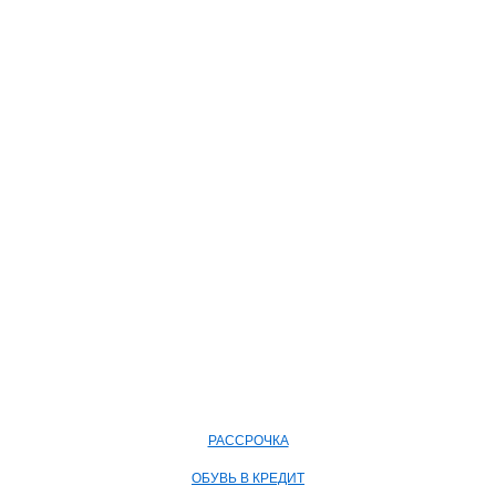
РАССРОЧКА
ОБУВЬ В КРЕДИТ