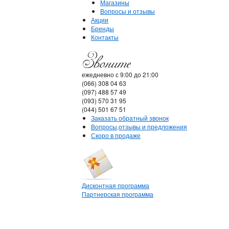
Магазины
Вопросы и отзывы
Акции
Бренды
Контакты
ежедневно с 9:00 до 21:00
(066) 308 04 63
(097) 488 57 49
(093) 570 31 95
(044) 501 67 51
Заказать обратный звонок
Вопросы,отзывы и предложения
Скоро в продаже
Дисконтная программа
Партнерская программа