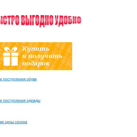
е поступления обуви
е поступления одежды
ие цены сезона