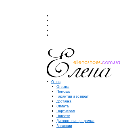
О нас
Отзывы
Помощь
Гарантии и возврат
Доставка
Оплата
Партнерам
Новости
Дисконтная программа
Вакансии