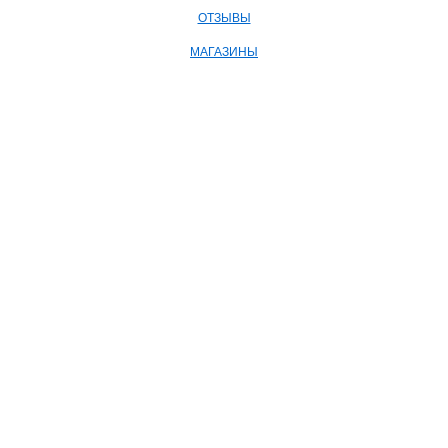
ОТЗЫВЫ
МАГАЗИНЫ