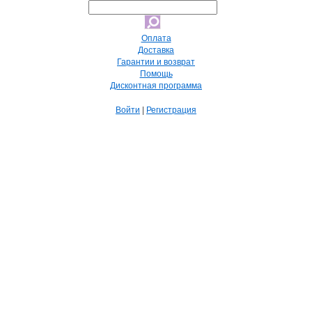
Оплата
Доставка
Гарантии и возврат
Помощь
Дисконтная программа
Войти
|
Регистрация