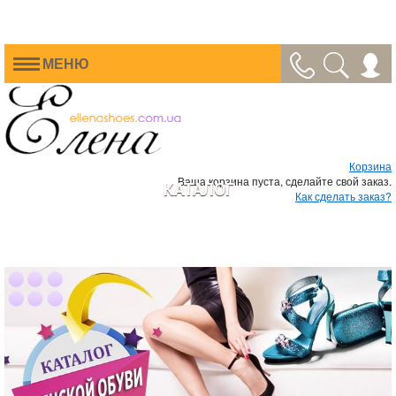
МЕНЮ
Корзина
Ваша корзина пуста, сделайте свой заказ.
КАТАЛОГ
Как сделать заказ?