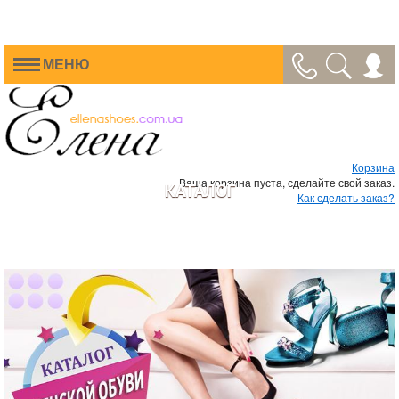
МЕНЮ
Корзина
Ваша корзина пуста, сделайте свой заказ.
КАТАЛОГ
Как сделать заказ?