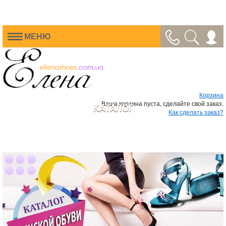
МЕНЮ
Корзина
Ваша корзина пуста, сделайте свой заказ.
КАТАЛОГ
Как сделать заказ?