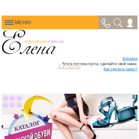
МЕНЮ
Корзина
Ваша корзина пуста, сделайте свой заказ.
КАТАЛОГ
Как сделать заказ?