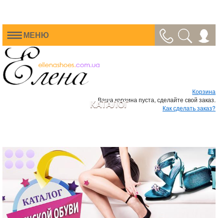
МЕНЮ
Корзина
Ваша корзина пуста, сделайте свой заказ.
КАТАЛОГ
Как сделать заказ?